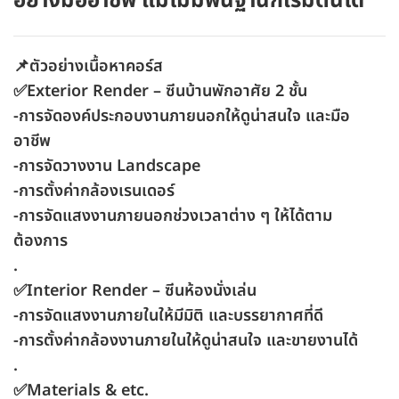
อย่างมืออาชีพ แม้ไม่มีพื้นฐานก็เริ่มต้นได้
📌ตัวอย่างเนื้อหาคอร์ส
✅Exterior Render – ซีนบ้านพักอาศัย 2 ชั้น
-การจัดองค์ประกอบงานภายนอกให้ดูน่าสนใจ และมือ
อาชีพ
-การจัดวางงาน Landscape
-การตั้งค่ากล้องเรนเดอร์
-การจัดแสงงานภายนอกช่วงเวลาต่าง ๆ ให้ได้ตาม
ต้องการ
.
✅Interior Render – ซีนห้องนั่งเล่น
-การจัดแสงงานภายในให้มีมิติ และบรรยากาศที่ดี
-การตั้งค่ากล้องงานภายในให้ดูน่าสนใจ และขายงานได้
.
✅Materials & etc.