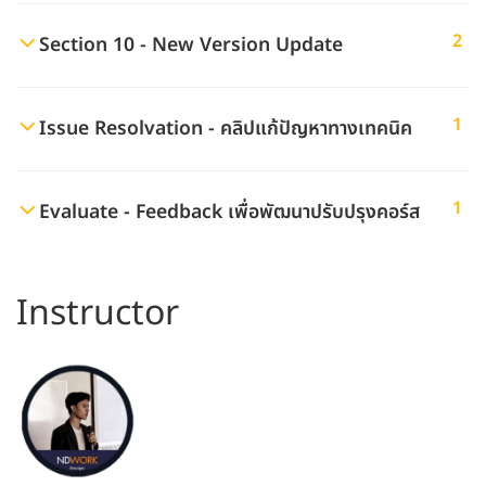
2
Section 10 - New Version Update
1
Issue Resolvation - คลิปแก้ปัญหาทางเทคนิค
1
Evaluate - Feedback เพื่อพัฒนาปรับปรุงคอร์ส
Instructor