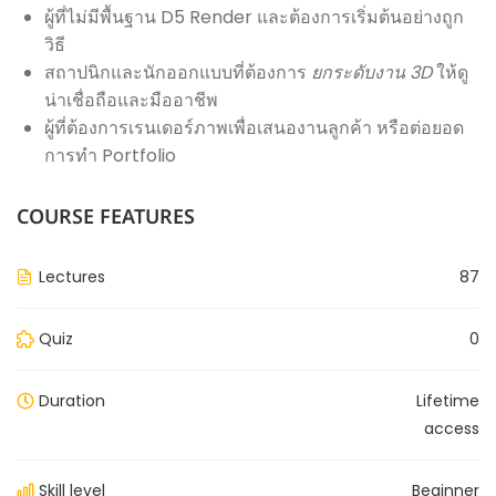
ผู้ที่ไม่มีพื้นฐาน D5 Render และต้องการเริ่มต้นอย่างถูก
วิธี
สถาปนิกและนักออกแบบที่ต้องการ
ยกระดับงาน 3D
ให้ดู
น่าเชื่อถือและมืออาชีพ
ผู้ที่ต้องการเรนเดอร์ภาพเพื่อเสนองานลูกค้า หรือต่อยอด
การทำ Portfolio
COURSE FEATURES
Lectures
87
Quiz
0
Duration
Lifetime
access
Skill level
Beginner