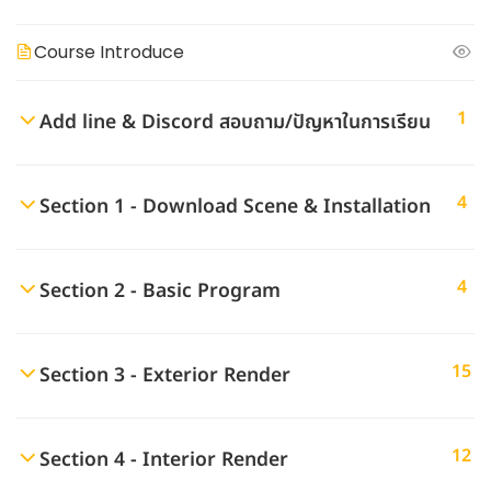
Course Introduce
1
Add line & Discord สอบถาม/ปัญหาในการเรียน
4
Section 1 - Download Scene & Installation
4
Section 2 - Basic Program
15
Section 3 - Exterior Render
12
Section 4 - Interior Render