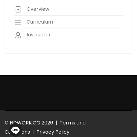
Overview
Curriculum
Instructor
© NDWORK.CO 2026 |
Terms and
Conditions
|
Privacy Policy