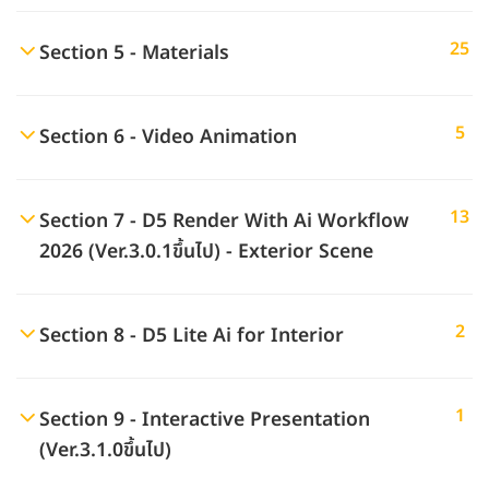
25
Section 5 - Materials
5
Section 6 - Video Animation
13
Section 7 - D5 Render With Ai Workflow
2026 (Ver.3.0.1ขึ้นไป) - Exterior Scene
2
Section 8 - D5 Lite Ai for Interior
1
Section 9 - Interactive Presentation
(Ver.3.1.0ขึ้นไป)