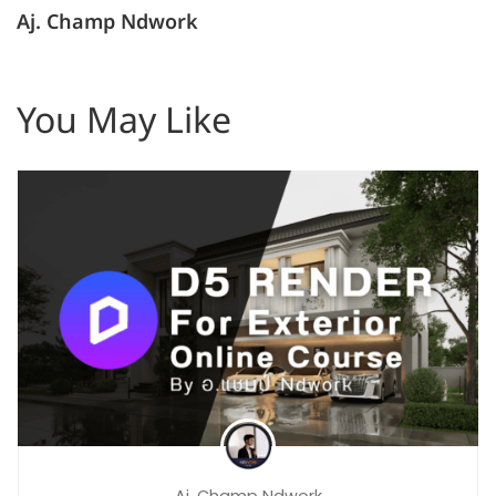
Aj. Champ Ndwork
You May Like