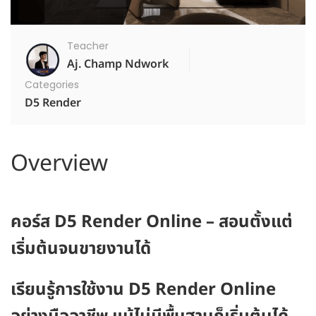
Teacher
Aj. Champ Ndwork
Categories
D5 Render
Overview
คอร์ส D5 Render Online – สอนตั้งแต่
เริ่มต้นจนขายงานได้
เรียนรู้การใช้งาน D5 Render Online