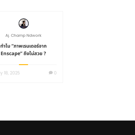
Aj. Champ Ndwork
ทำไม “ภาพเรนเดอร์จาก
Enscape” ถึงไม่สวย ?
ly 18, 2025
0