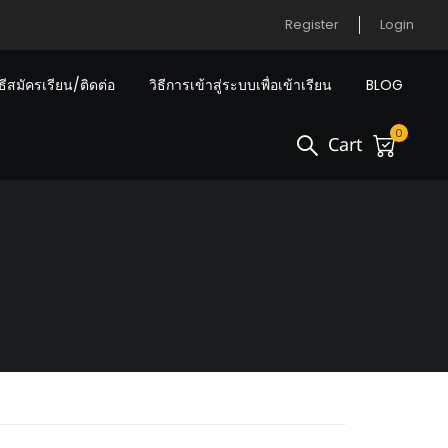
Register
Login
ิธีสมัครเรียน/ติดต่อ
วิธีการเข้าสู่ระบบเพื่อเข้าเรียน
BLOG
0
Cart