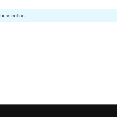
r selection.