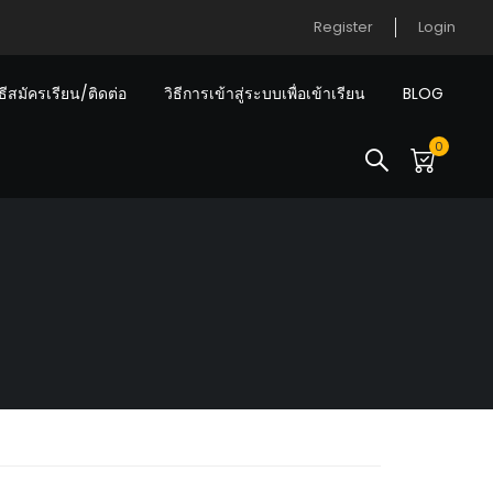
Register
Login
ิธีสมัครเรียน/ติดต่อ
วิธีการเข้าสู่ระบบเพื่อเข้าเรียน
BLOG
0