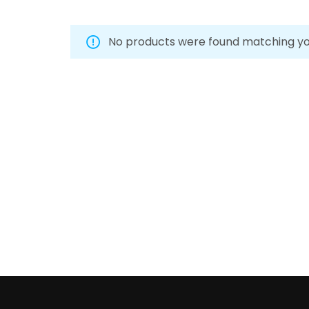
No products were found matching you